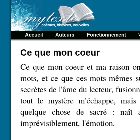
Accueil
Auteurs
Fonctionnement
Ce que mon coeur
Ce que mon coeur et ma raison ont 
mots, et ce que ces mots mêmes su
secrètes de l'âme du lecteur, fusion
tout le mystère m'échappe, mais
quelque chose de sacré : naît a
imprévisiblement, l'émotion.