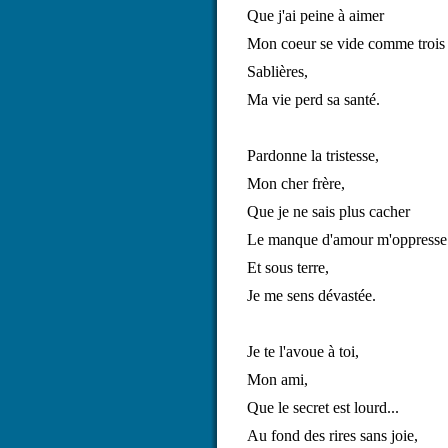
Que j'ai peine à aimer
Mon coeur se vide comme trois
Sablières,
Ma vie perd sa santé.
Pardonne la tristesse,
Mon cher frère,
Que je ne sais plus cacher
Le manque d'amour m'oppresse
Et sous terre,
Je me sens dévastée.
Je te l'avoue à toi,
Mon ami,
Que le secret est lourd...
Au fond des rires sans joie,