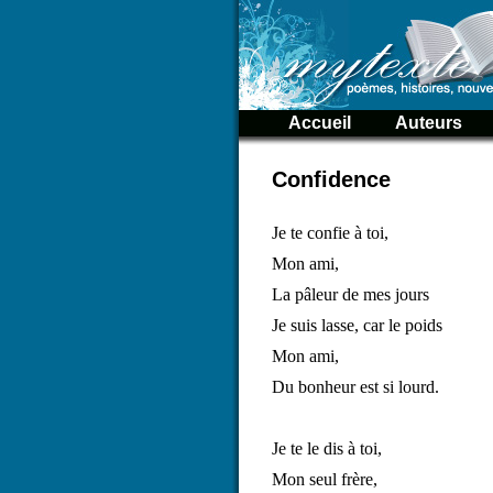
Accueil
Auteurs
Confidence
Je te confie à toi,
Mon ami,
La pâleur de mes jours
Je suis lasse, car le poids
Mon ami,
Du bonheur est si lourd.
Je te le dis à toi,
Mon seul frère,